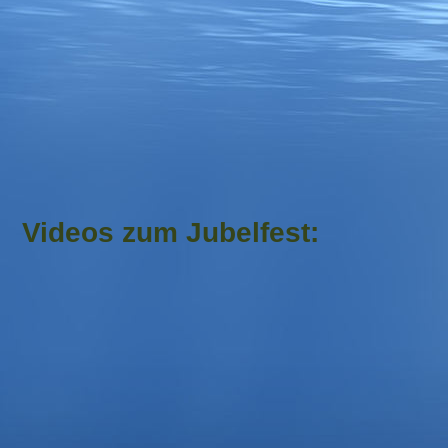
Videos zum Jubelfest: