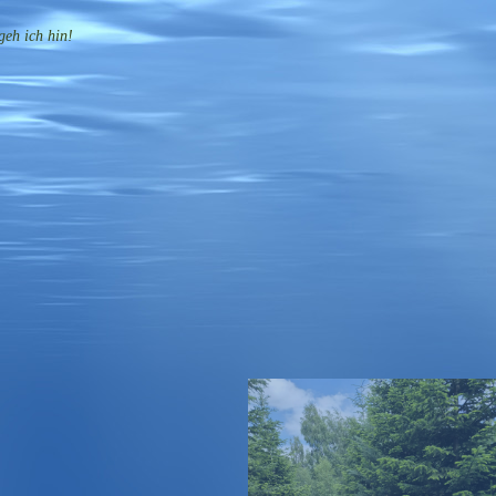
geh ich hin!