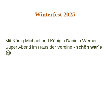
Winterfest 2025
Mit König Michael und Königin Daniela Werner.
Super Abend im Haus der Vereine -
schön war´s
😉