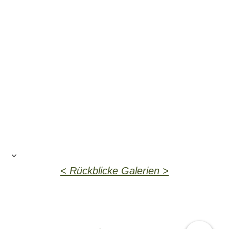
< Rückblicke Galerien >